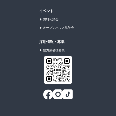
イベント
無料相談会
オープンハウス見学会
採用情報・募集
協力業者様募集