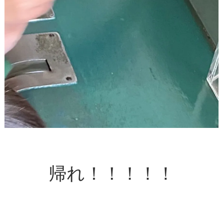
帰れ！！！！！