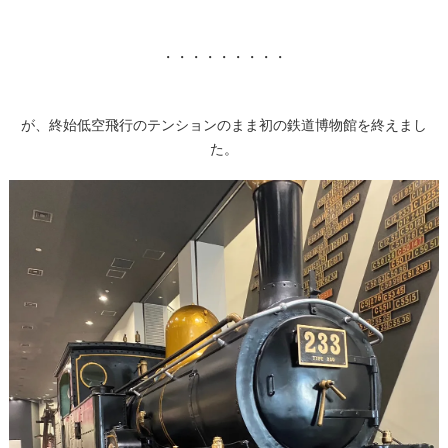
・・・・・・・・・
が、終始低空飛行のテンションのまま初の鉄道博物館を終えまし
た。