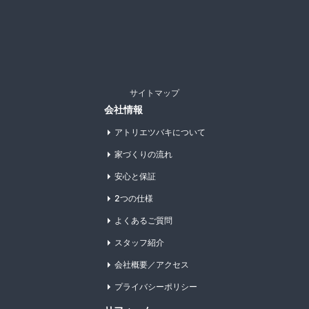
サイトマップ
会社情報
アトリエツバキについて
家づくりの流れ
安心と保証
2つの仕様
よくあるご質問
スタッフ紹介
会社概要／アクセス
プライバシーポリシー