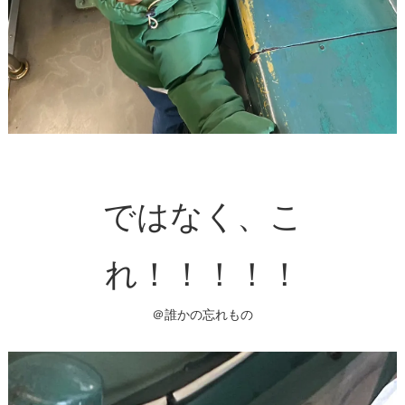
ではなく、こ
れ！！！！！
＠誰かの忘れもの