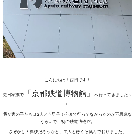
こんにちは！西岡です！
「京都鉄道博物館」
先日家族で
へ行ってきました～
♩
我が家の子たちは2人とも男子！今まで行ってなかったのが不思議な
くらいで、初の鉄道博物館。
さぞかし大喜びだろうなと、主人とほくそ笑んでおりました。