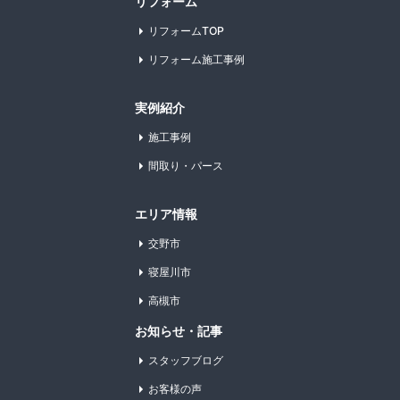
リフォーム
リフォームTOP
リフォーム施工事例
実例紹介
施工事例
間取り・パース
エリア情報
交野市
寝屋川市
高槻市
お知らせ・記事
スタッフブログ
お客様の声