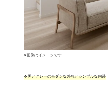
※画像はイメージです
🍀黒とグレーのモダンな外観とシンプルな内装