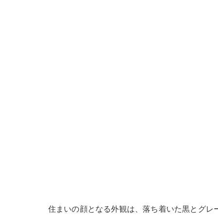
住まいの顔となる外観は、落ち着いた黒とグレ