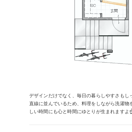
デザインだけでなく、毎日の暮らしやすさもし
直線に並んでいるため、料理をしながら洗濯物
しい時間にも心と時間にゆとりが生まれますよ☝