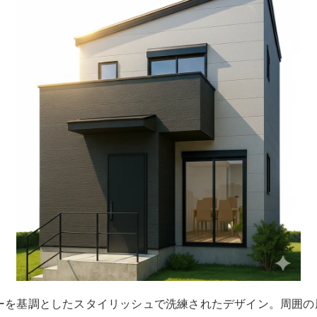
ーを基調としたスタイリッシュで洗練されたデザイン。周囲の