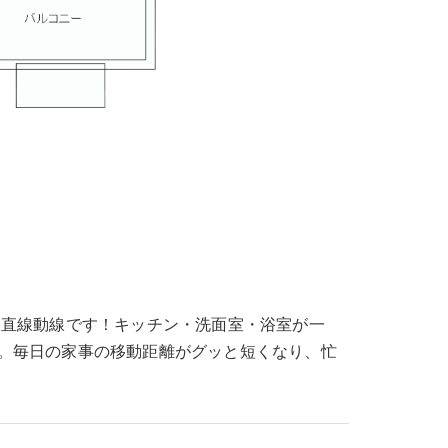
一直線動線です！キッチン・洗面室・浴室が一
。毎日の家事の移動距離がグッと短くなり、忙