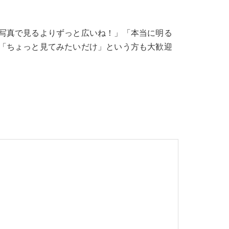
写真で見るよりずっと広いね！」「本当に明る
「ちょっと見てみたいだけ」という方も大歓迎