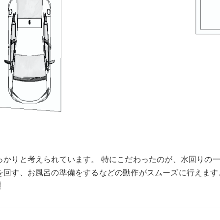
っかりと考えられています。 特にこだわったのが、水回りの
を回す、お風呂の準備をするなどの動作がスムーズに行えます
️