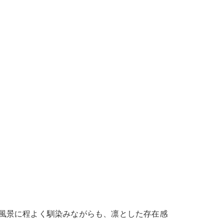
風景に程よく馴染みながらも、凛とした存在感