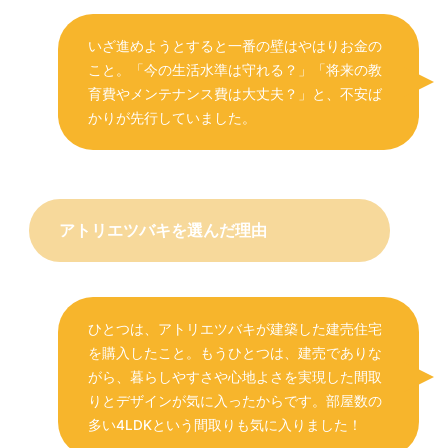
いざ進めようとすると一番の壁はやはりお金の
こと。「今の生活水準は守れる？」「将来の教
育費やメンテナンス費は大丈夫？」と、不安ば
かりが先行していました。
アトリエツバキを選んだ理由
ひとつは、アトリエツバキが建築した建売住宅
を購入したこと。もうひとつは、建売でありな
がら、暮らしやすさや心地よさを実現した間取
りとデザインが気に入ったからです。部屋数の
多い4LDKという間取りも気に入りました！