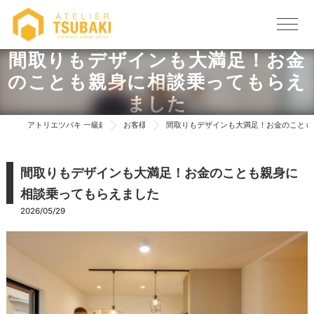
間取りもデザインも大満足！お金
のことも親身に相談乗ってもらえ
ました
アトリエツバキ 一級建築士事務所 TOP
お客様の声
間取りもデザインも大満足！お金のことも
間取りもデザインも大満足！お金のことも親身に
相談乗ってもらえました
2026/05/29