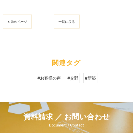
< 前のページ
一覧に戻る
関連タグ
#お客様の声
#交野
#新築
資料請求 ／ お問い合わせ
Document / Contact