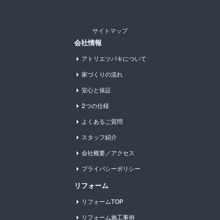
サイトマップ
会社情報
アトリエツバキについて
家づくりの流れ
安心と保証
2つの仕様
よくあるご質問
スタッフ紹介
会社概要／アクセス
プライバシーポリシー
リフォーム
リフォームTOP
リフォーム施工事例