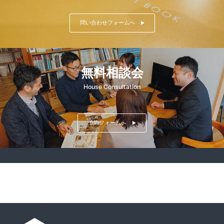
問い合わせフォームへ
▶
無料相談会
House Consultation
予約フォームへ
▶