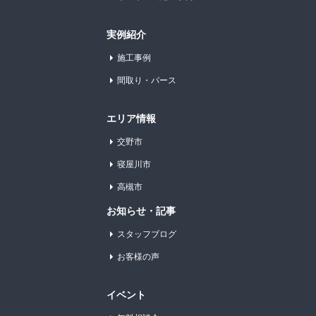
実例紹介
施工事例
間取り・パース
エリア情報
交野市
寝屋川市
高槻市
お知らせ・記事
スタッフブログ
お客様の声
イベント