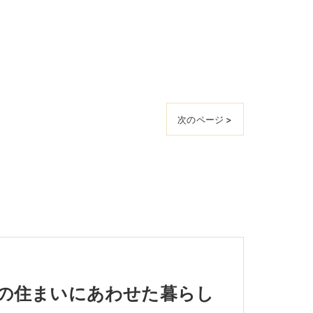
次のページ >
の住まいにあわせた暮らし