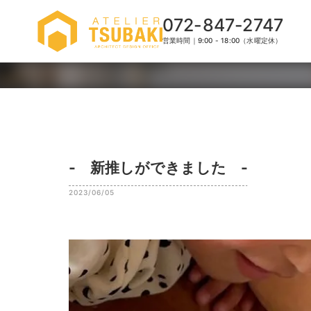
072-847-2747
営業時間｜9:00 - 18:00（水曜定休）
- 新推しができました -
2023/06/05