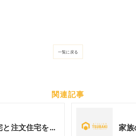
一覧に戻る
関連記事
枚方市で建売住宅と注文住宅を比較｜あなたに合う家の選び方とは？
家族