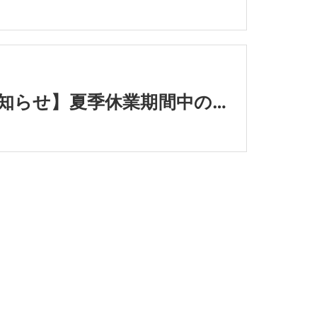
【お知らせ】夏季休業期間中の営業に関するご案内