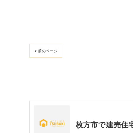
< 前のページ