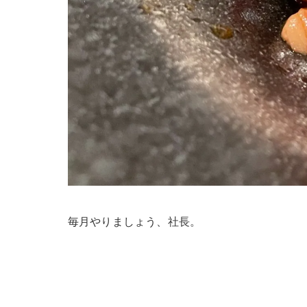
毎月やりましょう、社長。