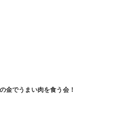
の金でうまい肉を食う会！