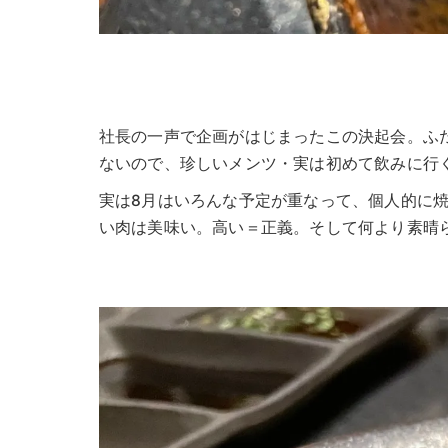
社長の一声で企画がはじまったこの決起会。ふ
ないので、珍しいメンツ・実は初めて飲みに行
実は8月はいろんな予定が重なって、個人的に焼
い肉は美味い。高い＝正義。そして何より素晴