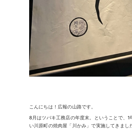
こんにちは！広報の山路です。
8月はツバキ工務店の年度末。ということで、1
い川原町の焼肉屋「川かみ」で実施してきまし