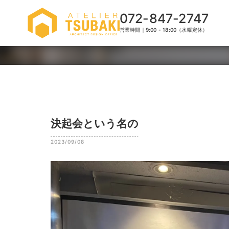
072-847-2747
営業時間｜9:00 - 18:00（水曜定休）
決起会という名の
2023/09/08