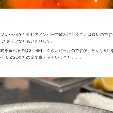
だんから何かと会社のメンバーで飲みに行くことは多いのです
くスタッフなどもいたりして。
肉を食べるのは3、4回目くらいだったのですが、そんな8月
らしいのは会社の金で食えるということ。。。