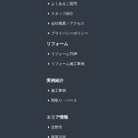
よくあるご質問
スタッフ紹介
会社概要／アクセス
プライバシーポリシー
リフォーム
リフォームTOP
リフォーム施工事例
実例紹介
施工事例
間取り・パース
エリア情報
交野市
寝屋川市