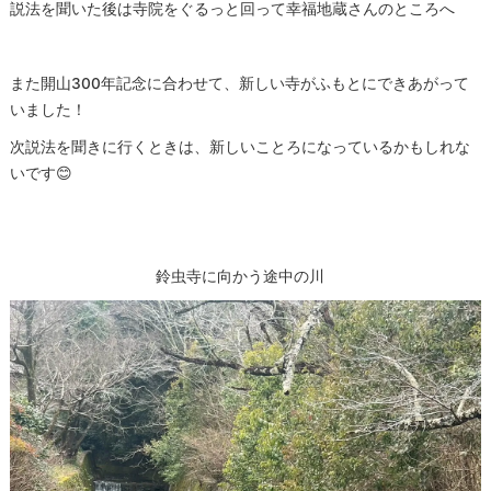
説法を聞いた後は寺院をぐるっと回って幸福地蔵さんのところへ
また開山300年記念に合わせて、新しい寺がふもとにできあがって
いました！
次説法を聞きに行くときは、新しいことろになっているかもしれな
いです😊
鈴虫寺に向かう途中の川