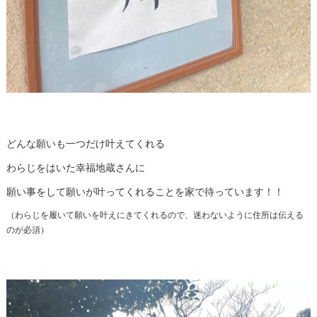
どんな願いも一つだけ叶えてくれる
わらじをはいた幸福地蔵さんに
願い事をして願いが叶ってくれることを家で待っています！！
（わらじを履いて願いを叶えにきてくれるので、迷わないように住所は伝える
のが必須）