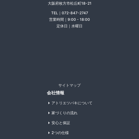
大阪府枚方市松丘町18-21
TEL｜072-847-2747
営業時間｜9:00 - 18:00
定休日｜水曜日
サイトマップ
会社情報
アトリエツバキについて
家づくりの流れ
安心と保証
2つの仕様