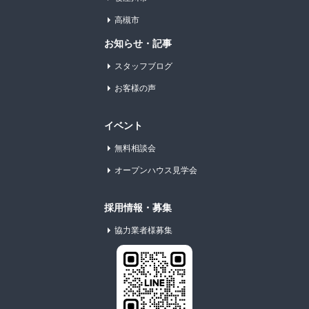
高槻市
お知らせ・記事
スタッフブログ
お客様の声
イベント
無料相談会
オープンハウス見学会
採用情報・募集
協力業者様募集