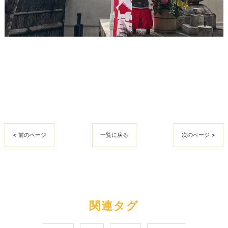
< 前のページ
一覧に戻る
次のページ >
関連タグ