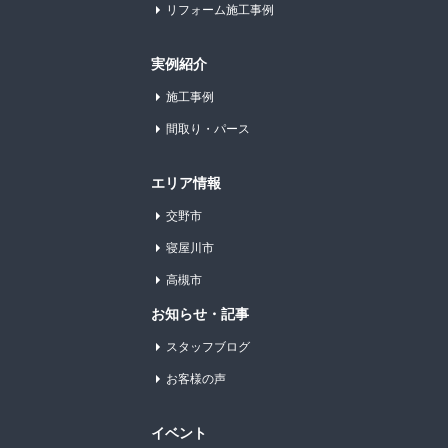
リフォーム施工事例
実例紹介
施工事例
間取り・パース
エリア情報
交野市
寝屋川市
高槻市
お知らせ・記事
スタッフブログ
お客様の声
イベント