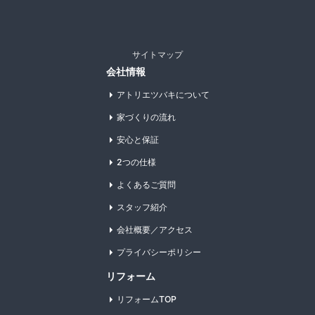
サイトマップ
会社情報
アトリエツバキについて
家づくりの流れ
安心と保証
2つの仕様
よくあるご質問
スタッフ紹介
会社概要／アクセス
プライバシーポリシー
リフォーム
リフォームTOP