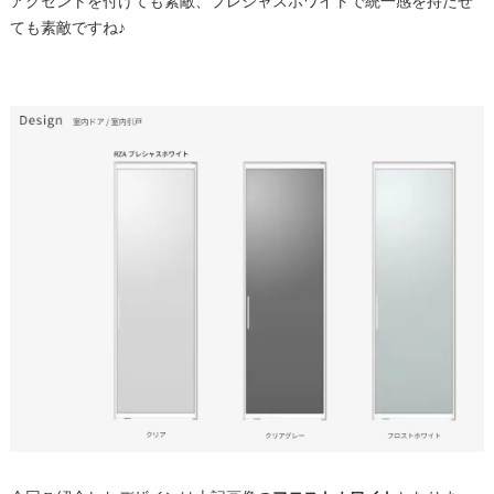
アクセントを付けても素敵、プレシャスホワイトで統一感を持たせ
ても素敵ですね♪