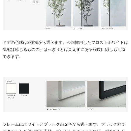
ドアの色味は3種類から選べます。今回採用したフロストホワイトは
気配は感じるものの、はっきりとは見えずにある程度目隠しも期待
できます。
フレームはホワイトとブラックの２色から選べます。ブラック枠で