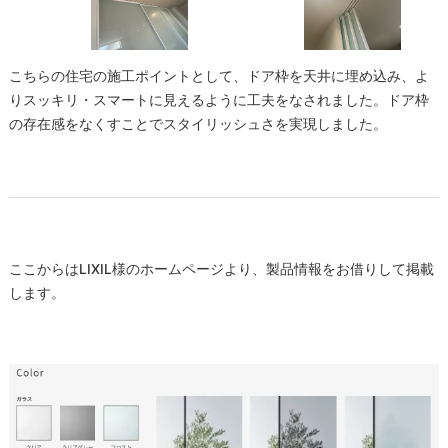
こちらの住宅の施工ポイントとして、ドア枠を天井に埋め込み、よ
りスッキリ・スマートに見えるように工夫をなされました。ドア枠
の存在感をなくすことでスタイリッシュさを実現しました。
ここからはLIXIL様のホームページより、製品情報をお借りして掲載
します。