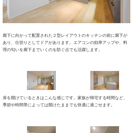
廊下に向かって配置された２型レイアウトのキッチンの前に廊下が
あり、仕切りとしてドアがあります。エアコンの効率アップや、料
理の匂いを廊下までいくのを防ぐ点でも活躍します。
扉を開けているときはこんな感じです。家族が帰宅する時間など、
季節や時間帯によっては開けたままでも快適に過ごせます。