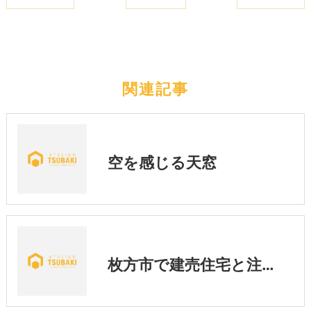
関連記事
空を感じる天窓
枚方市で建売住宅と注文住宅を比較｜あなたに合う家の選び方とは？