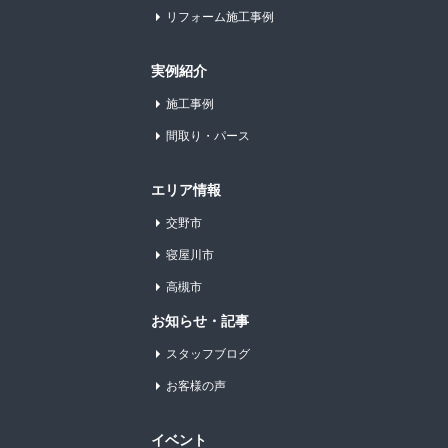
リフォーム施工事例
実例紹介
施工事例
間取り・パース
エリア情報
交野市
寝屋川市
高槻市
お知らせ・記事
スタッフブログ
お客様の声
イベント