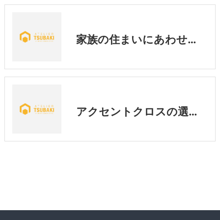
家族の住まいにあわせた暮らし
アクセントクロスの選び方｜後悔しないために知っておきたい3つのポイント💡