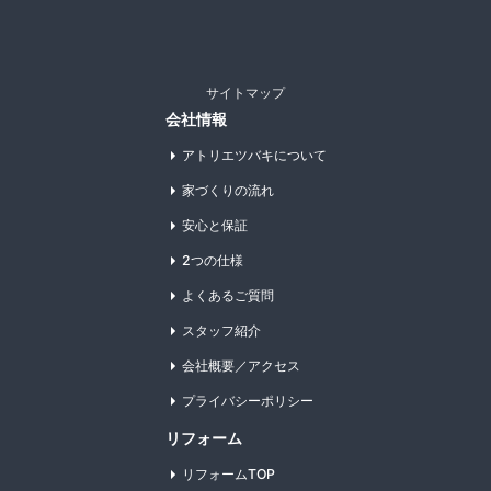
サイトマップ
会社情報
アトリエツバキについて
家づくりの流れ
安心と保証
2つの仕様
よくあるご質問
スタッフ紹介
会社概要／アクセス
プライバシーポリシー
リフォーム
リフォームTOP