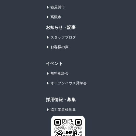
寝屋川市
高槻市
お知らせ・記事
スタッフブログ
お客様の声
イベント
無料相談会
オープンハウス見学会
採用情報・募集
協力業者様募集