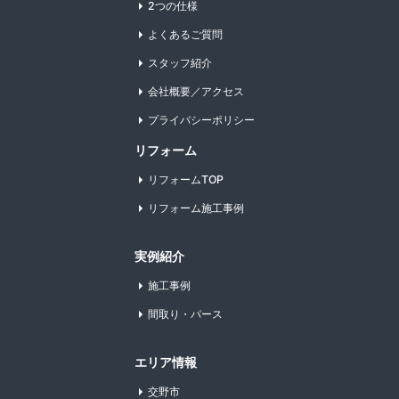
2つの仕様
よくあるご質問
スタッフ紹介
会社概要／アクセス
プライバシーポリシー
リフォーム
リフォームTOP
リフォーム施工事例
実例紹介
施工事例
間取り・パース
エリア情報
交野市