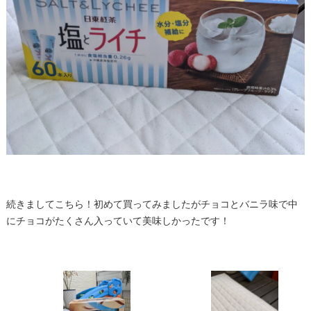
続きましてこちら！初めて買ってみましたがチョコとバニラ味で中
にチョコがたくさん入っていて美味しかったです！