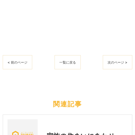
< 前のページ
一覧に戻る
次のページ >
関連記事