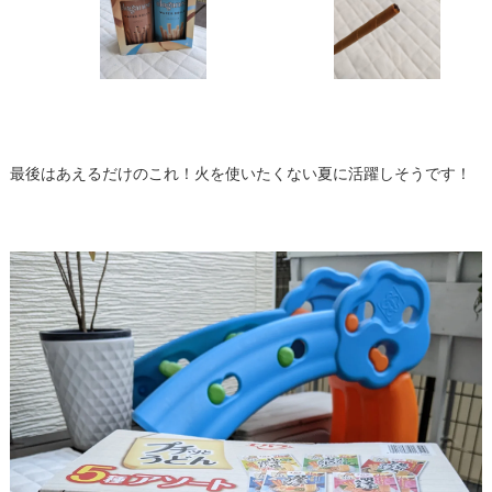
最後はあえるだけのこれ！火を使いたくない夏に活躍しそうです！