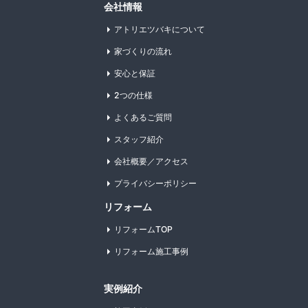
会社情報
アトリエツバキについて
家づくりの流れ
安心と保証
2つの仕様
よくあるご質問
スタッフ紹介
会社概要／アクセス
プライバシーポリシー
リフォーム
リフォームTOP
リフォーム施工事例
実例紹介