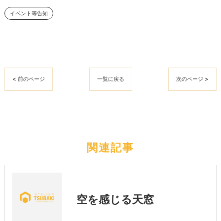
イベント等告知
< 前のページ
一覧に戻る
次のページ >
関連記事
空を感じる天窓