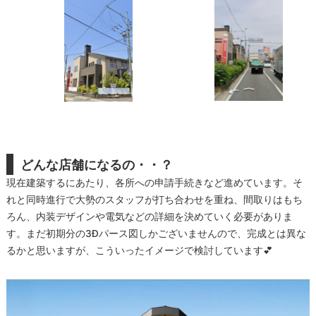
どんな店舗になるの・・？
現在建築するにあたり、各所への申請手続きなど進めています。そ
れと同時進行で大勢のスタッフが打ち合わせを重ね、間取りはもち
ろん、内装デザインや電気などの詳細を決めていく必要がありま
す。まだ初期分の3Ðパース図しかございませんので、完成とは異な
るかと思いますが、こういったイメージで検討しています💕