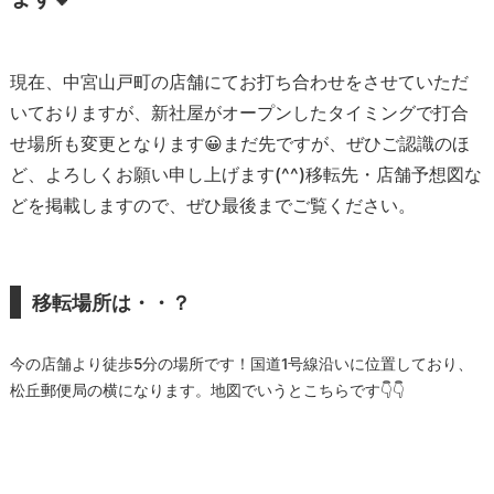
現在、中宮山戸町の店舗にてお打ち合わせをさせていただ
いておりますが、新社屋がオープンしたタイミングで打合
せ場所も変更となります😀まだ先ですが、ぜひご認識のほ
ど、よろしくお願い申し上げます(^^)移転先・店舗予想図な
どを掲載しますので、ぜひ最後までご覧ください。
移転場所は・・？
今の店舗より徒歩5分の場所です！国道1号線沿いに位置しており、
松丘郵便局の横になります。地図でいうとこちらです👇👇