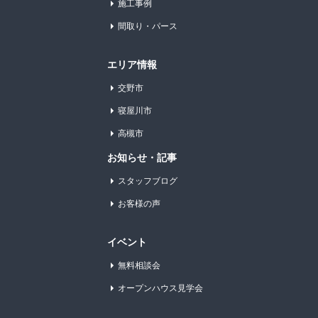
施工事例
間取り・パース
エリア情報
交野市
寝屋川市
高槻市
お知らせ・記事
スタッフブログ
お客様の声
イベント
無料相談会
オープンハウス見学会