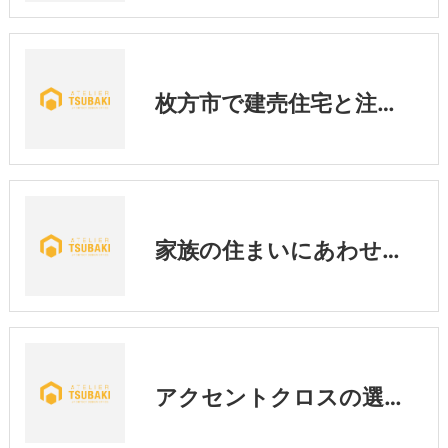
枚方市で建売住宅と注文住宅を比較｜あなたに合う家の選び方とは？
家族の住まいにあわせた暮らし
アクセントクロスの選び方｜後悔しないために知っておきたい3つのポイント💡