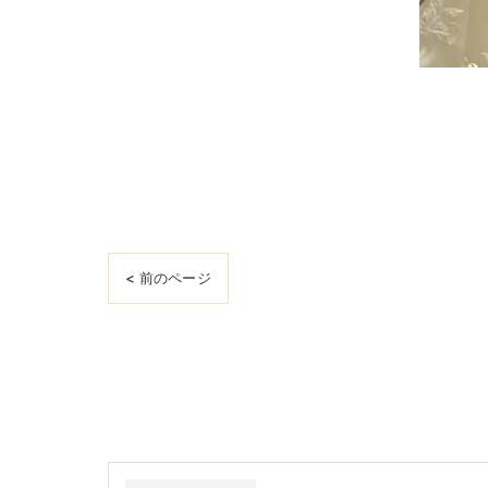
< 前のページ