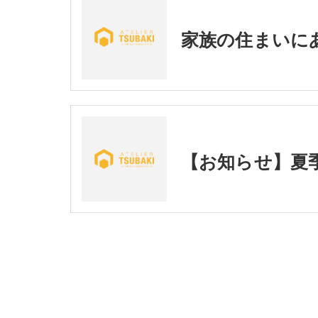
家族の住まいに