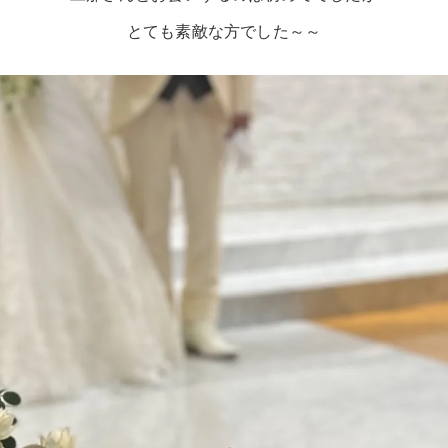
とても素敵な方でした～～