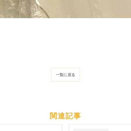
一覧に戻る
関連記事