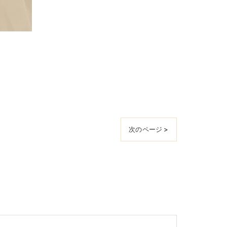
次のページ >