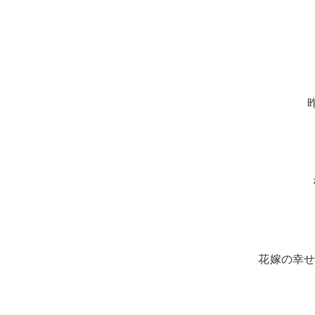
花嫁の幸せ