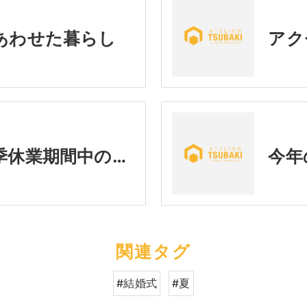
あわせた暮らし
【お知らせ】夏季休業期間中の営業に関するご案内
関連タグ
#結婚式
#夏