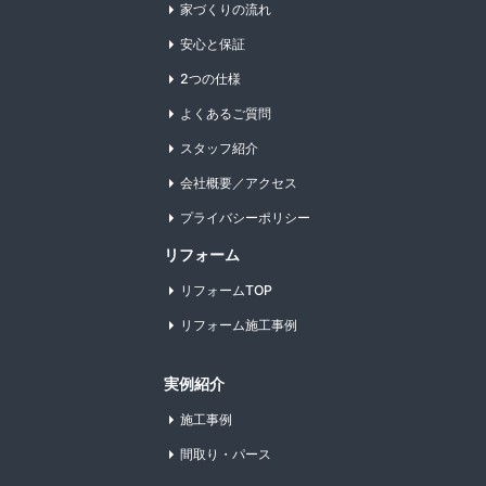
家づくりの流れ
安心と保証
2つの仕様
よくあるご質問
スタッフ紹介
会社概要／アクセス
プライバシーポリシー
リフォーム
リフォームTOP
リフォーム施工事例
実例紹介
施工事例
間取り・パース