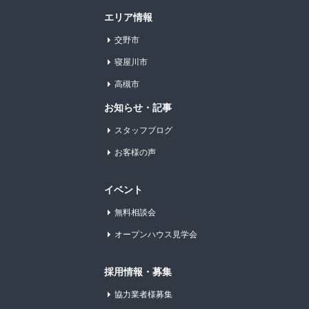
エリア情報
交野市
寝屋川市
高槻市
お知らせ・記事
スタッフブログ
お客様の声
イベント
無料相談会
オープンハウス見学会
採用情報・募集
協力業者様募集