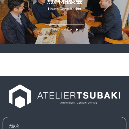
無料相談会
House Consultation
予約フォームへ
▶
大阪府