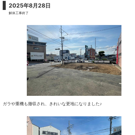
2025年8月28日
解体工事終了
ガラや重機も撤収され、きれいな更地になりました♪