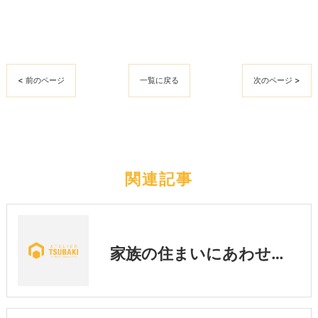
< 前のページ
一覧に戻る
次のページ >
関連記事
家族の住まいにあわせた暮らし