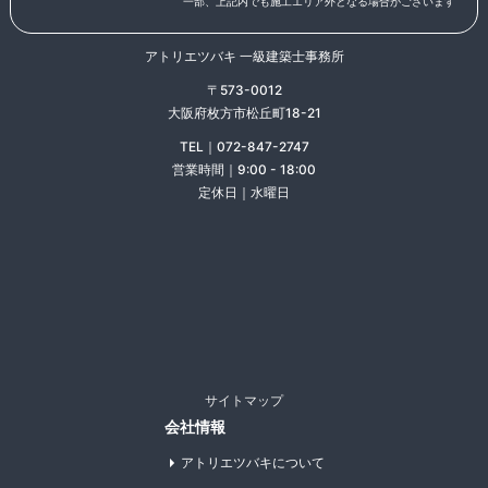
一部、上記内でも施工エリア外となる場合がございます
アトリエツバキ 一級建築士事務所
〒573-0012
大阪府枚方市松丘町18-21
TEL｜072-847-2747
営業時間｜9:00 - 18:00
定休日｜水曜日
サイトマップ
会社情報
アトリエツバキについて