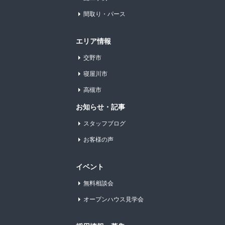
間取り・パース
エリア情報
交野市
寝屋川市
高槻市
お知らせ・記事
スタッフブログ
お客様の声
イベント
無料相談会
オープンハウス見学会