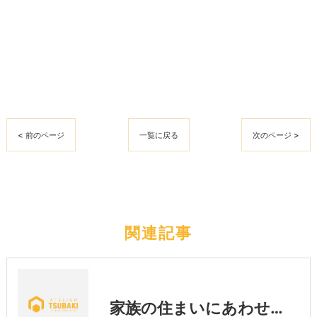
< 前のページ
一覧に戻る
次のページ >
関連記事
家族の住まいにあわせた暮らし