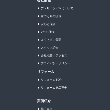
会社情報
アトリエツバキについて
家づくりの流れ
安心と保証
2つの仕様
よくあるご質問
スタッフ紹介
会社概要／アクセス
プライバシーポリシー
リフォーム
リフォームTOP
リフォーム施工事例
実例紹介
施工事例