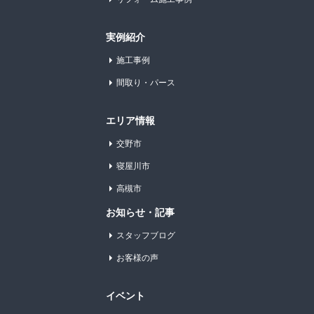
実例紹介
施工事例
間取り・パース
エリア情報
交野市
寝屋川市
高槻市
お知らせ・記事
スタッフブログ
お客様の声
イベント