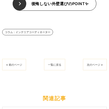
後悔しない外壁選びのPOINT✨
コラム：インテリアコーディネーター
< 前のページ
一覧に戻る
次のページ >
関連記事