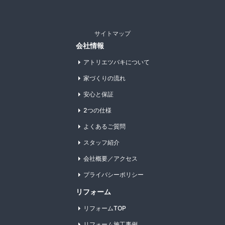
サイトマップ
会社情報
アトリエツバキについて
家づくりの流れ
安心と保証
2つの仕様
よくあるご質問
スタッフ紹介
会社概要／アクセス
プライバシーポリシー
リフォーム
リフォームTOP
リフォーム施工事例