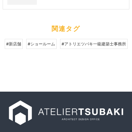
関連タグ
#新店舗
#ショールーム
#アトリエツバキ一級建築士事務所