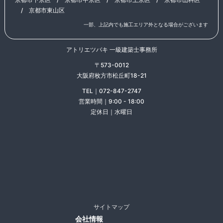
/
京都市東山区
一部、上記内でも施工エリア外となる場合がございます
アトリエツバキ 一級建築士事務所
〒573-0012
大阪府枚方市松丘町18-21
TEL｜072-847-2747
営業時間｜9:00 - 18:00
定休日｜水曜日
サイトマップ
会社情報