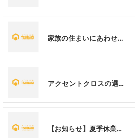
家族の住まいにあわせた暮らし
アクセントクロスの選び方｜後悔しないために知っておきたい3つのポイント💡
【お知らせ】夏季休業期間中の営業に関するご案内