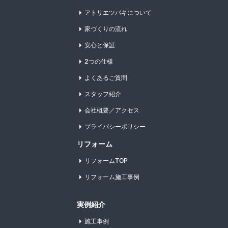
アトリエツバキについて
家づくりの流れ
安心と保証
2つの仕様
よくあるご質問
スタッフ紹介
会社概要／アクセス
プライバシーポリシー
リフォーム
リフォームTOP
リフォーム施工事例
実例紹介
施工事例