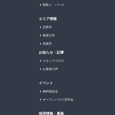
間取り・パース
エリア情報
交野市
寝屋川市
高槻市
お知らせ・記事
スタッフブログ
お客様の声
イベント
無料相談会
オープンハウス見学会
採用情報・募集