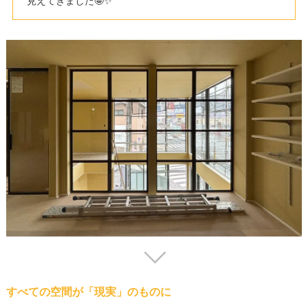
見えてきました🤩✨
すべての空間が「現実」のものに