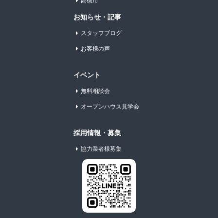
高槻市
お知らせ・記事
スタッフブログ
お客様の声
イベント
無料相談会
オープンハウス見学会
採用情報・募集
協力業者様募集