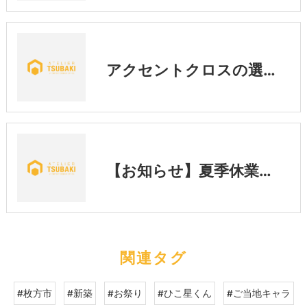
アクセントクロスの選び方｜後悔しないために知っておきたい3つのポイント💡
【お知らせ】夏季休業期間中の営業に関するご案内
関連タグ
#枚方市
#新築
#お祭り
#ひこ星くん
#ご当地キャラ