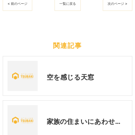
< 前のページ
一覧に戻る
次のページ >
関連記事
空を感じる天窓
家族の住まいにあわせた暮らし