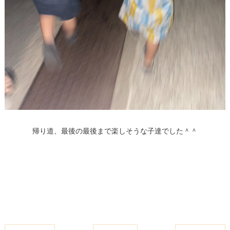
帰り道、最後の最後まで楽しそうな子達でした＾＾