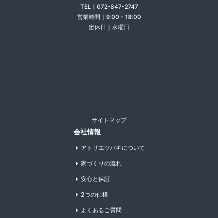
TEL｜072-847-2747
営業時間｜9:00 - 18:00
定休日｜水曜日
サイトマップ
会社情報
アトリエツバキについて
家づくりの流れ
安心と保証
2つの仕様
よくあるご質問