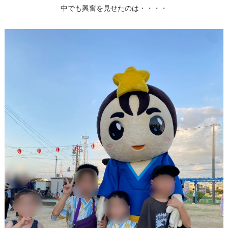
中でも興奮を見せたのは・・・・