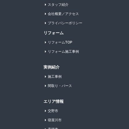
スタッフ紹介
会社概要／アクセス
プライバシーポリシー
リフォーム
リフォームTOP
リフォーム施工事例
実例紹介
施工事例
間取り・パース
エリア情報
交野市
寝屋川市