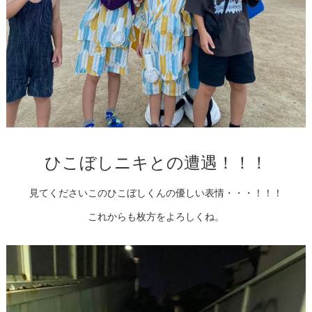
ひこぼしニキとの遭遇！！！
見てくださいこのひこぼしくんの優しい表情・・・！！！
これからも枚方をよろしくね。