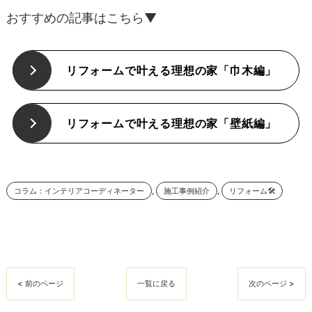
おすすめの記事はこちら▼
リフォームで叶える理想の家「巾木編」
リフォームで叶える理想の家「壁紙編」
コラム：インテリアコーディネーター
施工事例紹介
リフォーム🛠️
< 前のページ
一覧に戻る
次のページ >