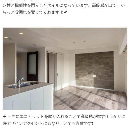
ン性と機能性を両立したタイルになっています。高級感が出て、が
らっと雰囲気を変えてくれますよ💕
→ 一面にエコカラットを取り入れることで高級感が増す仕上がりに
🤩デザインアクセントにもなり、とても素敵です❗