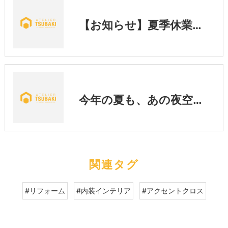
【お知らせ】夏季休業期間中の営業に関するご案内
今年の夏も、あの夜空へ🎇「くらわんか花火大会」実行委員会がスタート👆
関連タグ
#リフォーム
#内装インテリア
#アクセントクロス