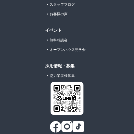
スタッフブログ
お客様の声
イベント
無料相談会
オープンハウス見学会
採用情報・募集
協力業者様募集