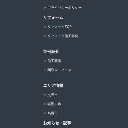
プライバシーポリシー
リフォーム
リフォームTOP
リフォーム施工事例
実例紹介
施工事例
間取り・パース
エリア情報
交野市
寝屋川市
高槻市
お知らせ・記事