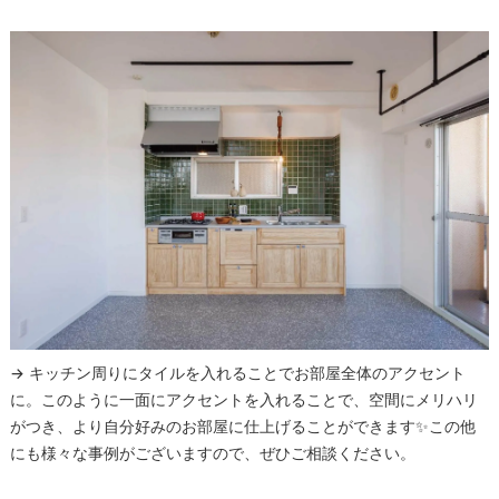
→ キッチン周りにタイルを入れることでお部屋全体のアクセント
に。このように一面にアクセントを入れることで、空間にメリハリ
がつき、より自分好みのお部屋に仕上げることができます✨この他
にも様々な事例がございますので、ぜひご相談ください。