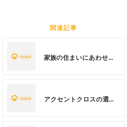
関連記事
家族の住まいにあわせた暮らし
アクセントクロスの選び方｜後悔しないために知っておきたい3つのポイント💡