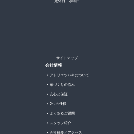
定休日｜水曜日
サイトマップ
会社情報
アトリエツバキについて
家づくりの流れ
安心と保証
2つの仕様
よくあるご質問
スタッフ紹介
会社概要／アクセス